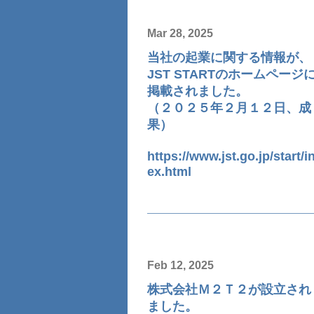
Mar 28, 2025
当社の起業に関する情報が、
JST STARTのホームページ
掲載されました。
（２０２５年２月１２日、成
果）
https://www.jst.go.jp/start/i
ex.html
Feb 12, 2025
株式会社Ｍ２Ｔ２が設立され
ました。