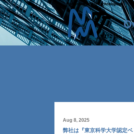
O
Aug 8, 2025
弊社は『東京科学大学認定ベ