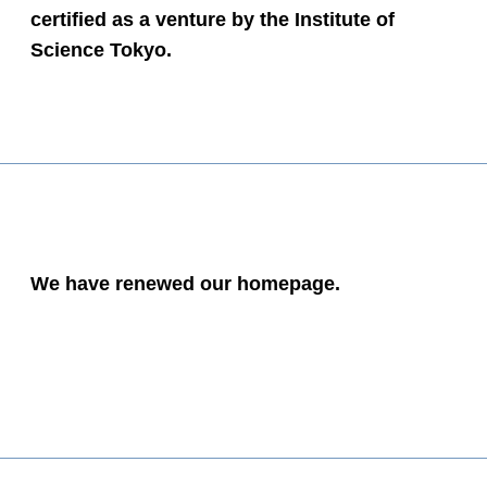
certified as a venture by the Institute of
Science Tokyo.
We have renewed our homepage.