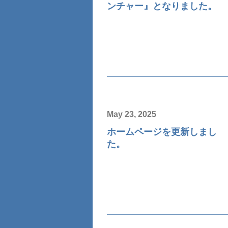
ンチャー』となりました。
May 23, 2025
ホームページを更新しまし
た。